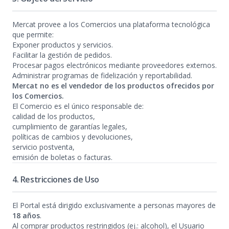
Mercat provee a los Comercios una plataforma tecnológica
que permite:
Exponer productos y servicios.
Facilitar la gestión de pedidos.
Procesar pagos electrónicos mediante proveedores externos.
Administrar programas de fidelización y reportabilidad.
Mercat no es el vendedor de los productos ofrecidos por
los Comercios.
El Comercio es el único responsable de:
calidad de los productos,
cumplimiento de garantías legales,
políticas de cambios y devoluciones,
servicio postventa,
emisión de boletas o facturas.
4. Restricciones de Uso
El Portal está dirigido exclusivamente a personas mayores de
18 años
.
Al comprar productos restringidos (ej.: alcohol), el Usuario