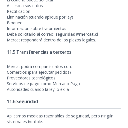
Acceso a sus datos
Rectificación
Eliminación (cuando aplique por ley)
Bloqueo
Información sobre tratamientos
Debe solicitarlo al correo:
seguridad@mercat.cl
Mercat responderá dentro de los plazos legales.
11.5 Transferencias a terceros
Mercat podrá compartir datos con:
Comercios (para ejecutar pedidos)
Proveedores tecnológicos
Servicios de pago como Mercado Pago
Autoridades cuando la ley lo exija
11.6 Seguridad
Aplicamos medidas razonables de seguridad, pero ningún
sistema es infalible.