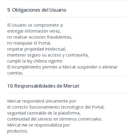
9. Obligaciones del Usuario
El Usuario se compromete a:
entregar información veraz,
no realizar acciones fraudulentas,
no manipular el Portal,
respetar propiedad intelectual,
mantener seguro su acceso y contraseña,
cumplir la ley chilena vigente.
El incumplimiento permite a Mercat suspender o eliminar
cuentas.
10. Responsabilidades de Mercat
Mercat responderá únicamente por:
el correcto funcionamiento tecnológico del Portal,
seguridad razonable de la plataforma,
continuidad del servicio en términos comerciales.
Mercat
no
se responsabiliza por:
productos,