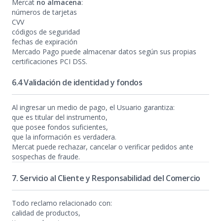
Mercat
no almacena
:
números de tarjetas
CVV
códigos de seguridad
fechas de expiración
Mercado Pago puede almacenar datos según sus propias
certificaciones PCI DSS.
6.4 Validación de identidad y fondos
Al ingresar un medio de pago, el Usuario garantiza:
que es titular del instrumento,
que posee fondos suficientes,
que la información es verdadera.
Mercat puede rechazar, cancelar o verificar pedidos ante
sospechas de fraude.
7. Servicio al Cliente y Responsabilidad del Comercio
Todo reclamo relacionado con:
calidad de productos,