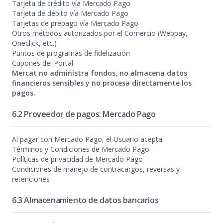
Tarjeta de crédito vía Mercado Pago
Tarjeta de débito vía Mercado Pago
Tarjetas de prepago vía Mercado Pago
Otros métodos autorizados por el Comercio (Webpay,
Oneclick, etc.)
Puntos de programas de fidelización
Cupones del Portal
Mercat no administra fondos, no almacena datos
financieros sensibles y no procesa directamente los
pagos.
6.2 Proveedor de pagos: Mercado Pago
Al pagar con Mercado Pago, el Usuario acepta:
Términos y Condiciones de Mercado Pago
Políticas de privacidad de Mercado Pago
Condiciones de manejo de contracargos, reversas y
retenciones
6.3 Almacenamiento de datos bancarios