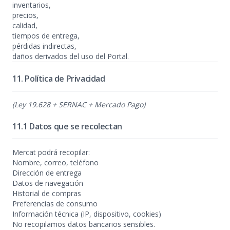
inventarios,
precios,
calidad,
tiempos de entrega,
pérdidas indirectas,
daños derivados del uso del Portal.
11. Política de Privacidad
(Ley 19.628 + SERNAC + Mercado Pago)
11.1 Datos que se recolectan
Mercat podrá recopilar:
Nombre, correo, teléfono
Dirección de entrega
Datos de navegación
Historial de compras
Preferencias de consumo
Información técnica (IP, dispositivo, cookies)
No recopilamos datos bancarios sensibles.