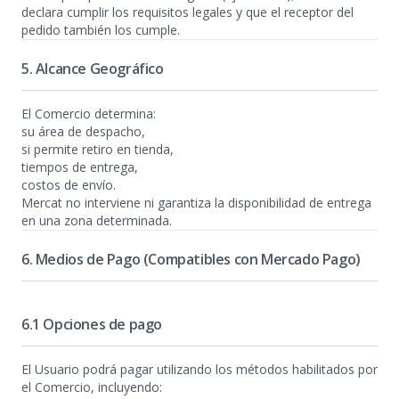
declara cumplir los requisitos legales y que el receptor del
pedido también los cumple.
5. Alcance Geográfico
El Comercio determina:
su área de despacho,
si permite retiro en tienda,
tiempos de entrega,
costos de envío.
Mercat no interviene ni garantiza la disponibilidad de entrega
en una zona determinada.
6. Medios de Pago (Compatibles con Mercado Pago)
6.1 Opciones de pago
El Usuario podrá pagar utilizando los métodos habilitados por
el Comercio, incluyendo: