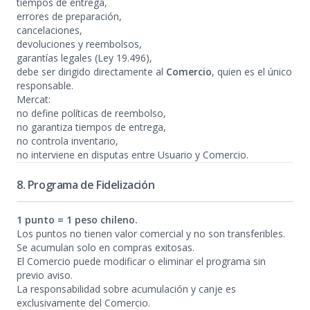
tiempos de entrega,
errores de preparación,
cancelaciones,
devoluciones y reembolsos,
garantías legales (Ley 19.496),
debe ser dirigido directamente al
Comercio
, quien es el único
responsable.
Mercat:
no define políticas de reembolso,
no garantiza tiempos de entrega,
no controla inventario,
no interviene en disputas entre Usuario y Comercio.
8. Programa de Fidelización
1 punto = 1 peso chileno.
Los puntos no tienen valor comercial y no son transferibles.
Se acumulan solo en compras exitosas.
El Comercio puede modificar o eliminar el programa sin
previo aviso.
La responsabilidad sobre acumulación y canje es
exclusivamente del Comercio.