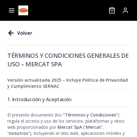
Volver
TÉRMINOS Y CONDICIONES GENERALES DE
USO – MERCAT SPA
Versión actualizada 2025 – Incluye Política de Privacidad
y Cumplimiento SERNAC
1. Introducción y Aceptación
El presente documento (los
“Términos y Condiciones”
)
regula el acceso y uso de los servicios, plataformas y sitios
web proporcionados por
Mercat SpA
(“
Mercat
”,
“
nosotros
”), incluyendo el sitio web, aplicaciones móviles y