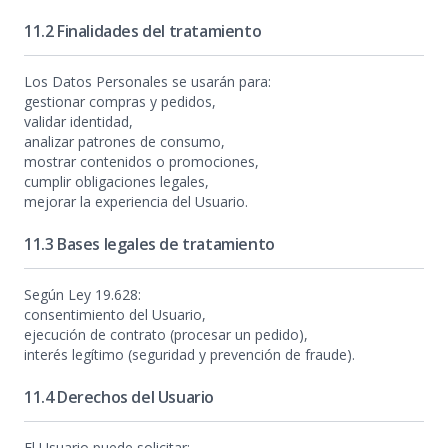
11.2 Finalidades del tratamiento
Los Datos Personales se usarán para:
gestionar compras y pedidos,
validar identidad,
analizar patrones de consumo,
mostrar contenidos o promociones,
cumplir obligaciones legales,
mejorar la experiencia del Usuario.
11.3 Bases legales de tratamiento
Según Ley 19.628:
consentimiento del Usuario,
ejecución de contrato (procesar un pedido),
interés legítimo (seguridad y prevención de fraude).
11.4 Derechos del Usuario
El Usuario puede solicitar: