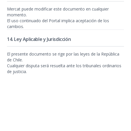
Mercat puede modificar este documento en cualquier
momento.
El uso continuado del Portal implica aceptación de los
cambios.
14. Ley Aplicable y Jurisdicción
El presente documento se rige por las leyes de la República
de Chile.
Cualquier disputa será resuelta ante los tribunales ordinarios
de justicia.